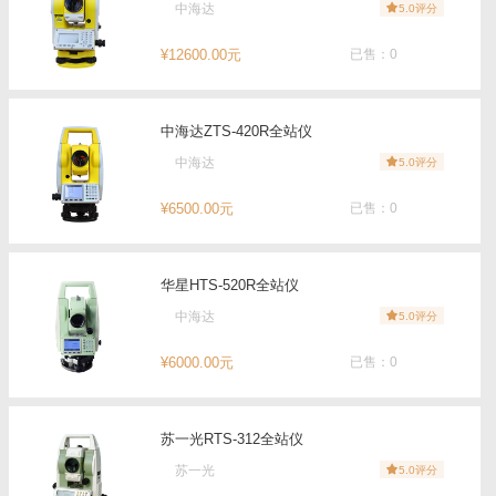
中海达
5.0评分
¥12600.00元
已售：0
中海达ZTS-420R全站仪
中海达
5.0评分
¥6500.00元
已售：0
华星HTS-520R全站仪
中海达
5.0评分
¥6000.00元
已售：0
苏一光RTS-312全站仪
苏一光
5.0评分