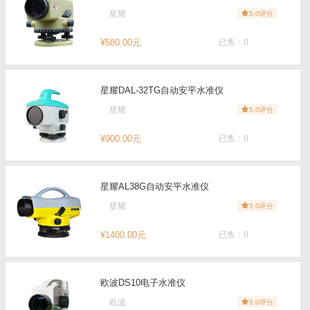
星耀
5.0评分
¥580.00元
已售：0
星耀DAL-32TG自动安平水准仪
星耀
5.0评分
¥900.00元
已售：0
星耀AL38G自动安平水准仪
星耀
5.0评分
¥1400.00元
已售：0
欧波DS10电子水准仪
欧波
5.0评分