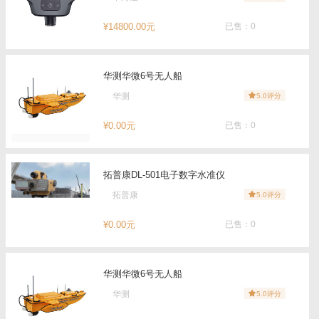
¥14800.00元
已售：0
华测华微6号无人船
华测
5.0评分
¥0.00元
已售：0
拓普康DL-501电子数字水准仪
拓普康
5.0评分
¥0.00元
已售：0
华测华微6号无人船
华测
5.0评分