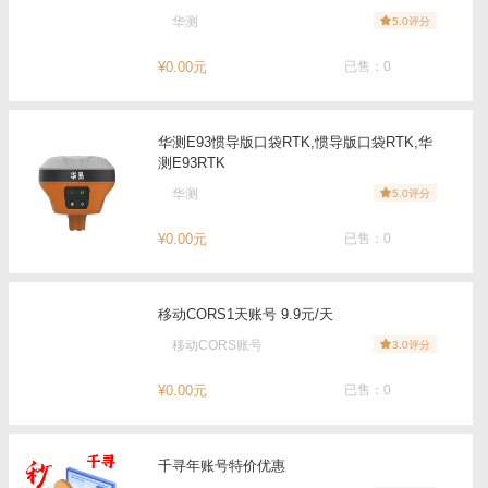
华测
5.0评分
¥0.00元
已售：0
华测E93惯导版口袋RTK,惯导版口袋RTK,华
测E93RTK
华测
5.0评分
¥0.00元
已售：0
移动CORS1天账号 9.9元/天
移动CORS账号
3.0评分
¥0.00元
已售：0
千寻年账号特价优惠