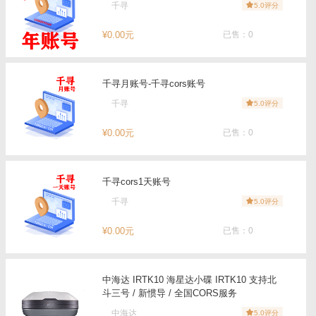
千寻
5.0评分
¥0.00元
已售：0
千寻月账号-千寻cors账号
千寻
5.0评分
¥0.00元
已售：0
千寻cors1天账号
千寻
5.0评分
¥0.00元
已售：0
中海达 IRTK10 海星达小碟 IRTK10 支持北
斗三号 / 新惯导 / 全国CORS服务
中海达
5.0评分