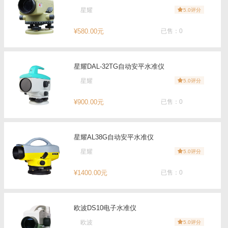
星耀
5.0评分
¥580.00元
已售：0
星耀DAL-32TG自动安平水准仪
星耀
5.0评分
¥900.00元
已售：0
星耀AL38G自动安平水准仪
星耀
5.0评分
¥1400.00元
已售：0
欧波DS10电子水准仪
欧波
5.0评分