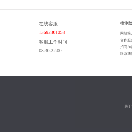
在线客服
搜测
13692301058
网站简
合作服
客服工作时间
招商加
08:30-22:00
联系我
关于