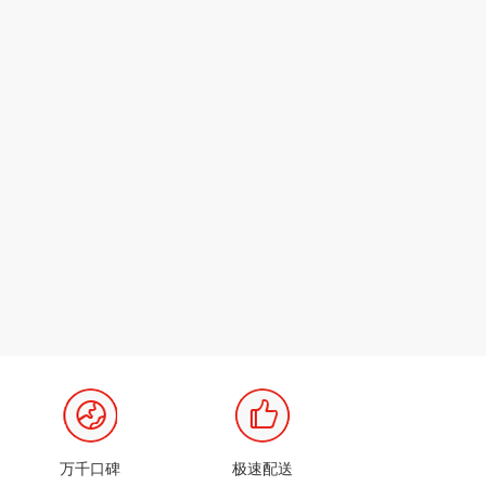
万千口碑
极速配送